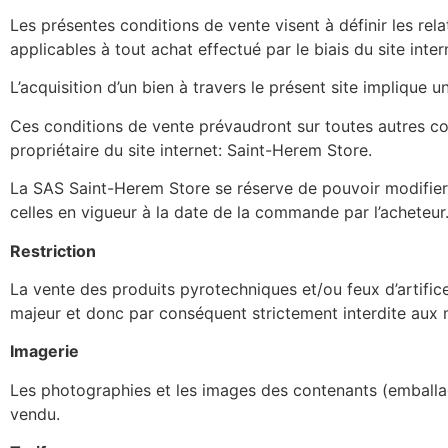
Les présentes conditions de vente visent à définir les rela
applicables à tout achat effectué par le biais du site inte
L’acquisition d’un bien à travers le présent site implique
Ces conditions de vente prévaudront sur toutes autres c
propriétaire du site internet: Saint-Herem Store.
La SAS Saint-Herem Store se réserve de pouvoir modifier 
celles en vigueur à la date de la commande par l’acheteur
Restriction
La vente des produits pyrotechniques et/ou feux d’artific
majeur et donc par conséquent strictement interdite aux 
Imagerie
Les photographies et les images des contenants (emballage
vendu.