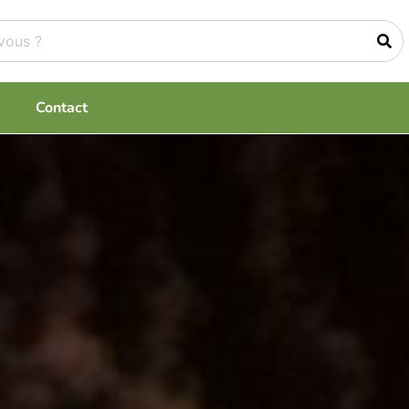
Contact