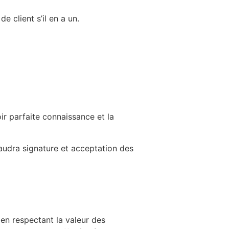
 client s’il en a un.
r parfaite connaissance et la
audra signature et acceptation des
en respectant la valeur des