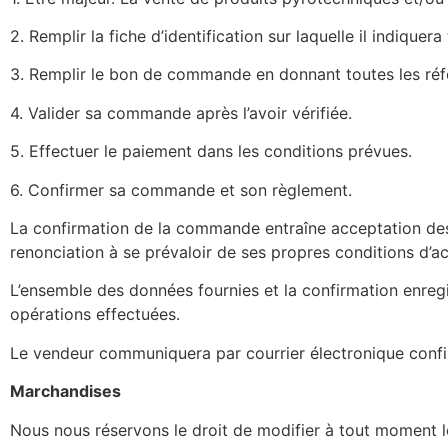
2. Remplir la fiche d’identification sur laquelle il indiq
3. Remplir le bon de commande en donnant toutes les réfé
4. Valider sa commande après l’avoir vérifiée.
5. Effectuer le paiement dans les conditions prévues.
6. Confirmer sa commande et son règlement.
La confirmation de la commande entraîne acceptation des 
renonciation à se prévaloir de ses propres conditions d’ac
L’ensemble des données fournies et la confirmation enreg
opérations effectuées.
Le vendeur communiquera par courrier électronique conf
Marchandises
Nous nous réservons le droit de modifier à tout moment 