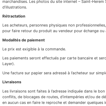
marchandises. Les photos du site internet – Saint-Herem S
d’illustrations.
Rétractation
Les acheteurs, personnes physiques non professionnelles, 
pour faire retour du produit au vendeur pour échange ou av
Modalités de paiement
Le prix est exigible à la commande.
Les paiements seront effectués par carte bancaire et sero
Layer).
Une facture sur papier sera adressé à l’acheteur sur simp
Livraisons
Les livraisons sont faites à l’adresse indiquée dans le 
conflits, de blocages de routes, d’intempéries et/ou de déc
en aucun cas en faire le reproche et demander quelques in