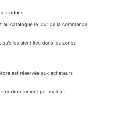
s produits.
nt au catalogue le jour de la commande
qu’elles aient lieu dans les zones
Store est réservée aux acheteurs
cter directement par mail à :