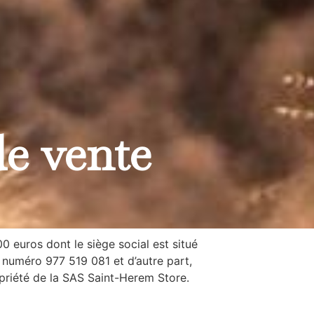
de vente
0 euros dont le siège social est situé
numéro 977 519 081 et d’autre part,
opriété de la SAS Saint-Herem Store.