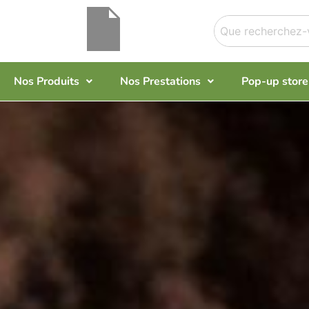
Nos Produits
Nos Prestations
Pop-up store