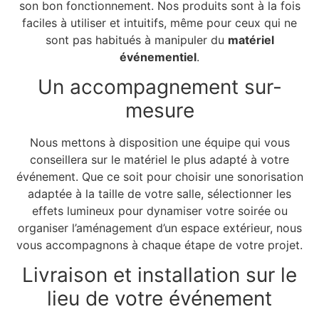
son bon fonctionnement. Nos produits sont à la fois
faciles à utiliser et intuitifs, même pour ceux qui ne
sont pas habitués à manipuler du
matériel
événementiel
.
Un accompagnement sur-
mesure
Nous mettons à disposition une équipe qui vous
conseillera sur le matériel le plus adapté à votre
événement. Que ce soit pour choisir une sonorisation
adaptée à la taille de votre salle, sélectionner les
effets lumineux pour dynamiser votre soirée ou
organiser l’aménagement d’un espace extérieur, nous
vous accompagnons à chaque étape de votre projet.
Livraison et installation sur le
lieu de votre événement