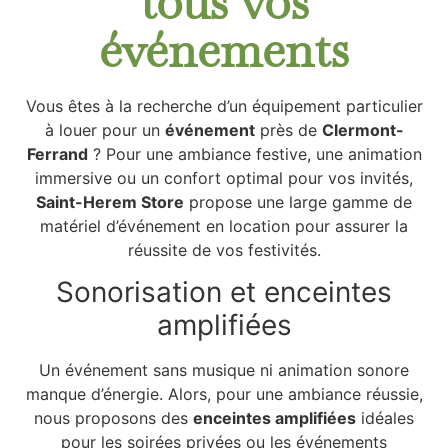
tous vos
événements
Vous êtes à la recherche d’un équipement particulier
à louer pour un
événement
près de
Clermont-
Ferrand
? Pour une ambiance festive, une animation
immersive ou un confort optimal pour vos invités,
Saint-Herem Store
propose une large gamme de
matériel d’événement en location pour assurer la
réussite de vos festivités.
Sonorisation et enceintes
amplifiées
Un événement sans musique ni animation sonore
manque d’énergie. Alors, pour une ambiance réussie,
nous proposons des
enceintes amplifiées
idéales
pour les soirées privées ou les événements