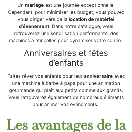
Un
mariage
est une journée exceptionnelle.
Cependant, pour minimiser les budget, vous pouvez
vous diriger vers de la
location de matériel
d’événement
. Dans notre catalogue, vous
retrouverez une sonorisation performante, des
machines à étincelles pour dynamiser votre soirée.
Anniversaires et fêtes
d’enfants
Faites rêver vos enfants pour leur
anniversaire
avec
une machine à barbe à papa pour une animation
gourmande qui plaît aux petits comme aux grands.
Vous retrouverez également de nombreux éléments
pour animer vos événements.
Les avantages de la