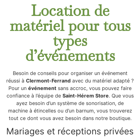
Location de
matériel pour tous
types
d’événements
Besoin de conseils pour organiser un événement
réussi à
Clermont-Ferrand
avec du matériel adapté ?
Pour un
événement
sans accroc, vous pouvez faire
confiance à l’équipe de
Saint-Hérem Store
. Que vous
ayez besoin d’un système de sonorisation, de
machine à étincelles ou d’un barnum, vous trouverez
tout ce dont vous avez besoin dans notre boutique.
Mariages et réceptions privées