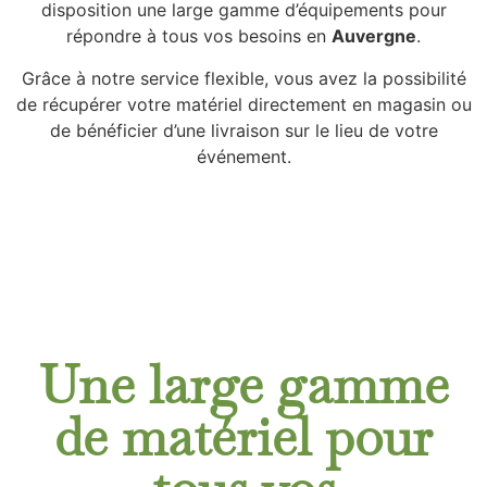
disposition une large gamme d’équipements pour
répondre à tous vos besoins en
Auvergne
.
Grâce à notre service flexible, vous avez la possibilité
de récupérer votre matériel directement en magasin ou
de bénéficier d’une livraison sur le lieu de votre
événement.
Une large gamme
de matériel pour