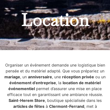
Location
Organiser un événement demande une logistique bien
pensée et du matériel adapté. Que vous prépariez un
mariage
, un
anniversaire
, une
réception privée
ou un
événement d’entreprise
, la
location de matériel
événementiel
permet d’assurer une mise en place
efficace tout en garantissant une ambiance réussie.
Saint-Herem Store
, boutique spécialisée dans les
articles de fêtes
à
Clermont-Ferrand
, met à