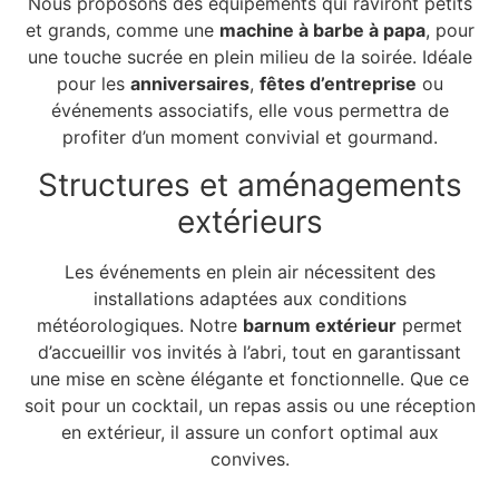
Nous proposons des équipements qui raviront petits
et grands, comme une
machine à barbe à papa
, pour
une touche sucrée en plein milieu de la soirée. Idéale
pour les
anniversaires
,
fêtes d’entreprise
ou
événements associatifs, elle vous permettra de
profiter d’un moment convivial et gourmand.
Structures et aménagements
extérieurs
Les événements en plein air nécessitent des
installations adaptées aux conditions
météorologiques. Notre
barnum extérieur
permet
d’accueillir vos invités à l’abri, tout en garantissant
une mise en scène élégante et fonctionnelle. Que ce
soit pour un cocktail, un repas assis ou une réception
en extérieur, il assure un confort optimal aux
convives.