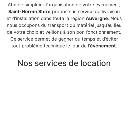
Afin de simplifier l’organisation de votre événement,
Saint-Herem Store
propose un service de livraison
et d’installation dans toute la région
Auvergne
. Nous
nous occupons du transport du matériel jusqu’au lieu
de votre choix et veillons à son bon fonctionnement.
Ce service permet de gagner du temps et d’éviter
tout problème technique le jour de l’
événement
.
Nos services de location
NOS ENCEINTES
AMPLIFIÉES