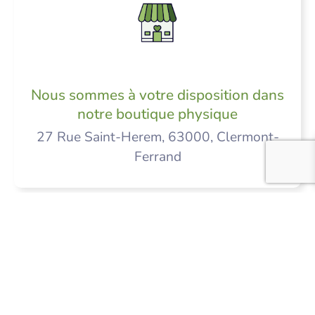
Nous sommes à votre disposition dans
notre boutique physique
27 Rue Saint-Herem, 63000, Clermont-
Ferrand