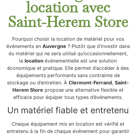
location avec
Saint-Herem Store
Pourquoi choisir la location de matériel pour vos
événements en
Auvergne
? Plutôt que d’investir dans
du matériel qui ne sera utilisé qu’occasionnellement,
la
location
événementielle est une solution
économique et pratique. Elle permet d’accéder à des
équipements performants sans contrainte de
stockage ou d’entretien. À
Clermont-Ferrand
,
Saint-
Herem Store
propose une alternative flexible et
efficace pour équiper tous types d’événements.
Un matériel fiable et entretenu
Chaque équipement mis en location est vérifié et
entretenu à la fin de chaque événement pour garantir