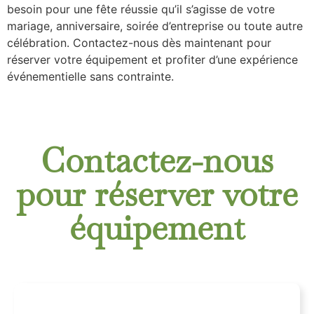
besoin pour une fête réussie qu’il s’agisse de votre
mariage, anniversaire, soirée d’entreprise ou toute autre
célébration. Contactez-nous dès maintenant pour
réserver votre équipement et profiter d’une expérience
événementielle sans contrainte.
Contactez-nous
pour réserver votre
équipement