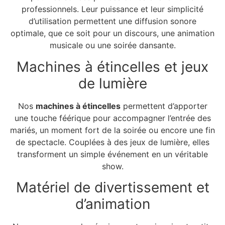
professionnels. Leur puissance et leur simplicité
d’utilisation permettent une diffusion sonore
optimale, que ce soit pour un discours, une animation
musicale ou une soirée dansante.
Machines à étincelles et jeux
de lumière
Nos
machines à étincelles
permettent d’apporter
une touche féérique pour accompagner l’entrée des
mariés, un moment fort de la soirée ou encore une fin
de spectacle. Couplées à des jeux de lumière, elles
transforment un simple événement en un véritable
show.
Matériel de divertissement et
d’animation