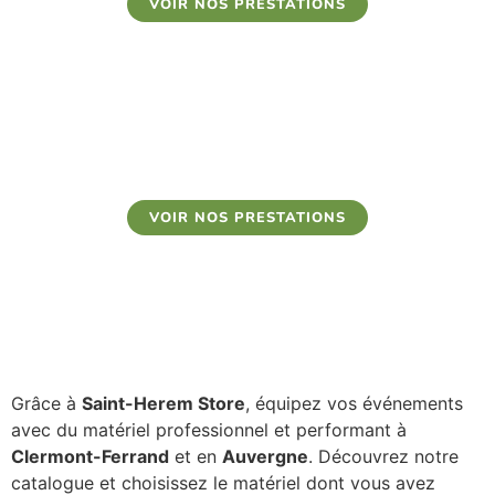
VOIR NOS PRESTATIONS
NOTRE BARNUM EXTÉRIEUR
VOIR NOS PRESTATIONS
Grâce à
Saint-Herem Store
, équipez vos événements
avec du matériel professionnel et performant à
Clermont-Ferrand
et en
Auvergne
. Découvrez notre
catalogue et choisissez le matériel dont vous avez