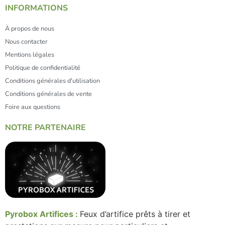
INFORMATIONS
À propos de nous
Nous contacter
Mentions légales
Politique de confidentialité
Conditions générales d'utilisation
Conditions générales de vente
Foire aux questions
NOTRE PARTENAIRE
Pyrobox Artifices :
Feux d’artifice prêts à tirer et