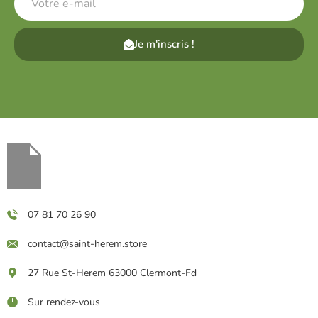
Je m'inscris !
07 81 70 26 90
contact@saint-herem.store
27 Rue St-Herem 63000 Clermont-Fd
Sur rendez-vous