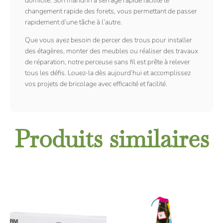
domicile. Son mandrin à serrage rapide facilite le
changement rapide des forets, vous permettant de passer
rapidement d’une tâche à l’autre.
Que vous ayez besoin de percer des trous pour installer
des étagères, monter des meubles ou réaliser des travaux
de réparation, notre perceuse sans fil est prête à relever
tous les défis. Louez-la dès aujourd’hui et accomplissez
vos projets de bricolage avec efficacité et facilité.
Produits similaires