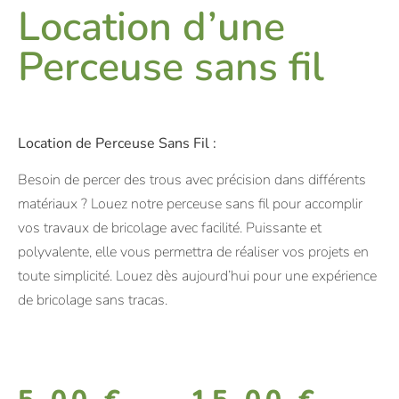
Location d’une
Perceuse sans fil
Location de Perceuse Sans Fil :
Besoin de percer des trous avec précision dans différents
matériaux ? Louez notre perceuse sans fil pour accomplir
vos travaux de bricolage avec facilité. Puissante et
polyvalente, elle vous permettra de réaliser vos projets en
toute simplicité. Louez dès aujourd’hui pour une expérience
de bricolage sans tracas.