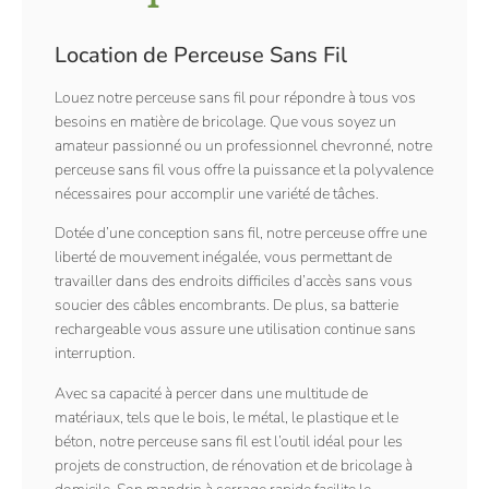
Location de Perceuse Sans Fil
Louez notre perceuse sans fil pour répondre à tous vos
besoins en matière de bricolage. Que vous soyez un
amateur passionné ou un professionnel chevronné, notre
perceuse sans fil vous offre la puissance et la polyvalence
nécessaires pour accomplir une variété de tâches.
Dotée d’une conception sans fil, notre perceuse offre une
liberté de mouvement inégalée, vous permettant de
travailler dans des endroits difficiles d’accès sans vous
soucier des câbles encombrants. De plus, sa batterie
rechargeable vous assure une utilisation continue sans
interruption.
Avec sa capacité à percer dans une multitude de
matériaux, tels que le bois, le métal, le plastique et le
béton, notre perceuse sans fil est l’outil idéal pour les
projets de construction, de rénovation et de bricolage à