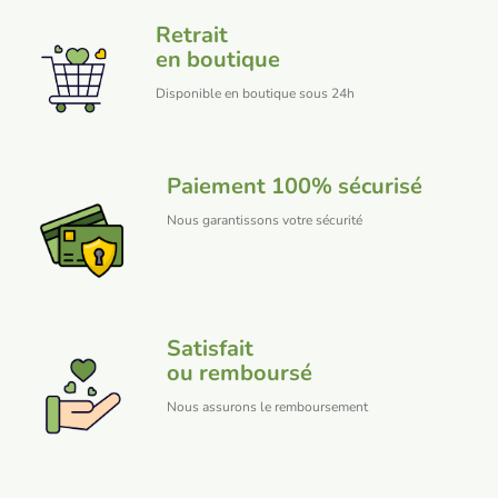
Retrait
en boutique
Disponible en boutique sous 24h
Paiement 100% sécurisé
Nous garantissons votre sécurité
Satisfait
ou remboursé
Nous assurons le remboursement