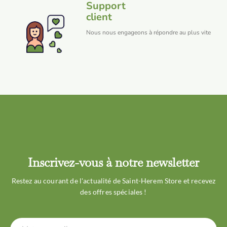
Support
client
Nous nous engageons à répondre au plus vite
Inscrivez-vous à notre newsletter
Restez au courant de l'actualité de Saint-Herem Store et recevez
des offres spéciales !